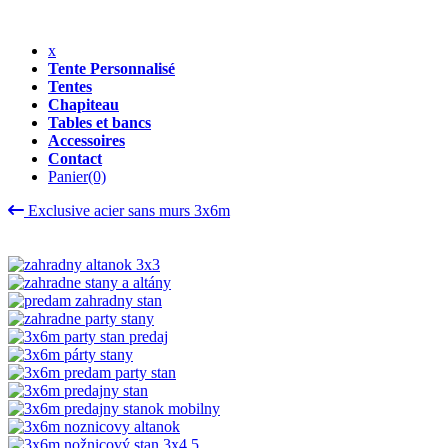
x
Tente Personnalisé
Tentes
Chapiteau
Tables et bancs
Accessoires
Contact
Panier
(0)
Exclusive acier sans murs 3x6m