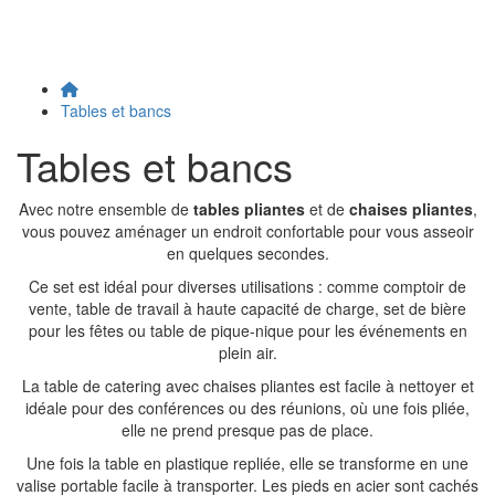
Tables et bancs
Tables et bancs
Avec notre ensemble de
tables pliantes
et de
chaises pliantes
,
vous pouvez aménager un endroit confortable pour vous asseoir
en quelques secondes.
Ce set est idéal pour diverses utilisations : comme comptoir de
vente, table de travail à haute capacité de charge, set de bière
pour les fêtes ou table de pique-nique pour les événements en
plein air.
La table de catering avec chaises pliantes est facile à nettoyer et
idéale pour des conférences ou des réunions, où une fois pliée,
elle ne prend presque pas de place.
Une fois la table en plastique repliée, elle se transforme en une
valise portable facile à transporter. Les pieds en acier sont cachés