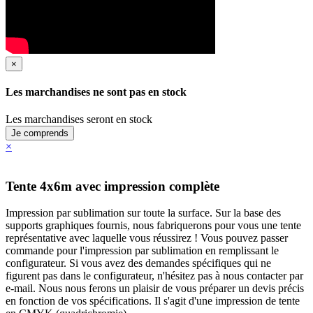
×
Les marchandises ne sont pas en stock
Les marchandises seront en stock
Je comprends
×
Tente 4x6m avec impression complète
Impression par sublimation sur toute la surface. Sur la base des
supports graphiques fournis, nous fabriquerons pour vous une tente
représentative avec laquelle vous réussirez ! Vous pouvez passer
commande pour l'impression par sublimation en remplissant le
configurateur. Si vous avez des demandes spécifiques qui ne
figurent pas dans le configurateur, n'hésitez pas à nous contacter par
e-mail. Nous nous ferons un plaisir de vous préparer un devis précis
en fonction de vos spécifications. Il s'agit d'une impression de tente