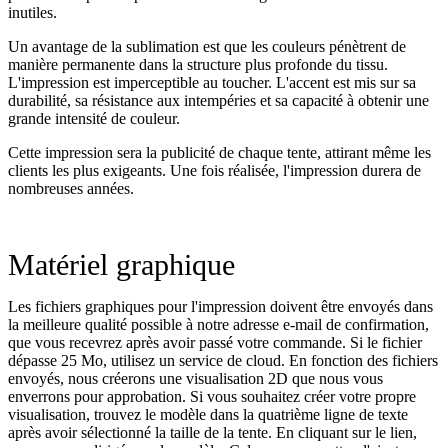
inutiles.
Un avantage de la sublimation est que les couleurs pénètrent de
manière permanente dans la structure plus profonde du tissu.
L'impression est imperceptible au toucher. L'accent est mis sur sa
durabilité, sa résistance aux intempéries et sa capacité à obtenir une
grande intensité de couleur.
Cette impression sera la publicité de chaque tente, attirant même les
clients les plus exigeants. Une fois réalisée, l'impression durera de
nombreuses années.
Matériel graphique
Les fichiers graphiques pour l'impression doivent être envoyés dans
la meilleure qualité possible à notre adresse e-mail de confirmation,
que vous recevrez après avoir passé votre commande. Si le fichier
dépasse 25 Mo, utilisez un service de cloud. En fonction des fichiers
envoyés, nous créerons une visualisation 2D que nous vous
enverrons pour approbation. Si vous souhaitez créer votre propre
visualisation, trouvez le modèle dans la quatrième ligne de texte
après avoir sélectionné la taille de la tente. En cliquant sur le lien,