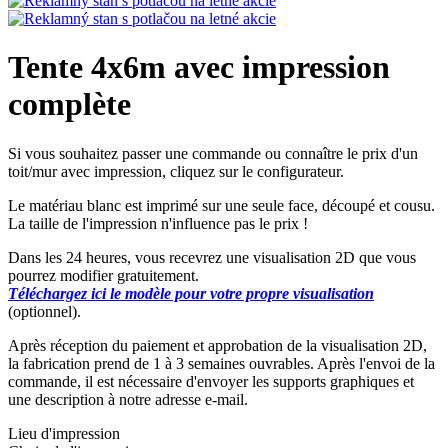
Tente 4x6m avec impression
complète
Si vous souhaitez passer une commande ou connaître le prix d'un
toit/mur avec impression, cliquez sur le configurateur.
Le matériau blanc est imprimé sur une seule face, découpé et cousu.
La taille de l'impression n'influence pas le prix !
Dans les 24 heures, vous recevrez une visualisation 2D que vous
pourrez modifier gratuitement.
Téléchargez ici le modèle pour votre propre visualisation
(optionnel).
Après réception du paiement et approbation de la visualisation 2D,
la fabrication prend de 1 à 3 semaines ouvrables. Après l'envoi de la
commande, il est nécessaire d'envoyer les supports graphiques et
une description à notre adresse e-mail.
Lieu d'impression