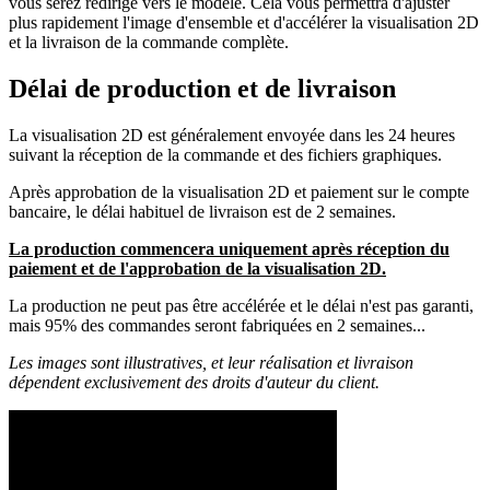
vous serez redirigé vers le modèle. Cela vous permettra d'ajuster
plus rapidement l'image d'ensemble et d'accélérer la visualisation 2D
et la livraison de la commande complète.
Délai de production et de livraison
La visualisation 2D est généralement envoyée dans les 24 heures
suivant la réception de la commande et des fichiers graphiques.
Après approbation de la visualisation 2D et paiement sur le compte
bancaire, le délai habituel de livraison est de 2 semaines.
La production commencera uniquement après réception du
paiement et de l'approbation de la visualisation 2D.
La production ne peut pas être accélérée et le délai n'est pas garanti,
mais 95% des commandes seront fabriquées en 2 semaines...
Les images sont illustratives, et leur réalisation et livraison
dépendent exclusivement des droits d'auteur du client.