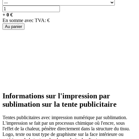
+
0
€
En somme avec TVA:
€
Au panier
Informations sur l'impression par
sublimation sur la tente publicitaire
Tentes publicitaires avec impression numérique par sublimation.
L'impression se fait par un processus chimique où l'encre, sous
l'effet de la chaleur, pénètre directement dans la structure du tissu.
Logo, texte ou tout type de graphisme sur la face intérieure ou