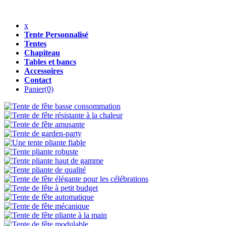
x
Tente Personnalisé
Tentes
Chapiteau
Tables et bancs
Accessoires
Contact
Panier
(0)