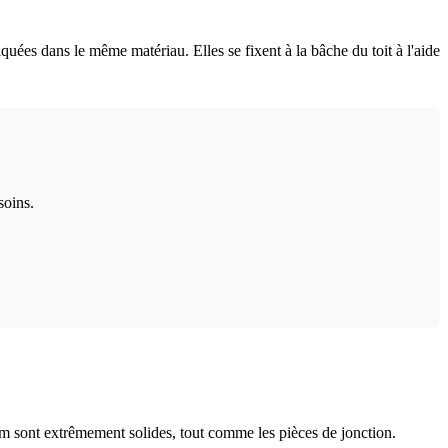
iquées dans le même matériau. Elles se fixent à la bâche du toit à l'aide
soins.
 sont extrêmement solides, tout comme les pièces de jonction.