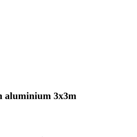
 en aluminium 3x3m