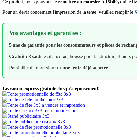
Ce produit, nous pouvons le
remettre au coursier à 15h00,
qui le
li
Pour un devis concernant l'impression de la tente, veuillez remplir le
f
Vos avantages et garanties :
5 ans de garantie pour les consommateurs et pièces de rechan
Gratuit :
8 sardines d'ancrage, housse pour la structure, 3 murs pl
Possibilité d'impression sur
une tente déjà achetée
.
Livraison express gratuite
Jusqu'à épuisement!