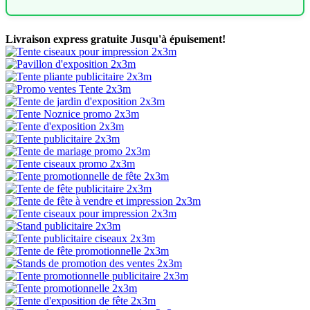
Livraison express gratuite
Jusqu'à épuisement!