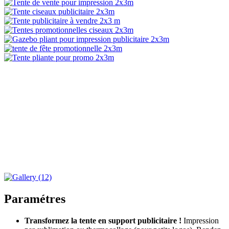
Paramétres
Transformez la tente en support publicitaire !
Impression