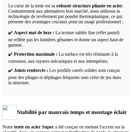
Le cœur de la tente est sa
robuste structure pliante en acier
.
Contrairement aux alternatives bon marché, nous utilisons la
technologie de revêtement par poudre thermoplastique, ce qui
présente des avantages cruciaux pour un usage professionnel :
✔️
Aspect mat de luxe :
La texture sablée fine (effet pastel)
ne reflète pas les lumières gênantes et donne un aspect haut de
gamme.
✔️
Protection maximale :
La surface est très résistante à la
corrosion, aux rayures mécaniques et aux intempéries.
✔️
Joints renforcés :
Les profilés carrés solides sont conçus
pour des pliages et dépliages fréquents sans créer de jeu dans
la structure.
Stabilité par mauvais temps et montage éclair
Notre
tente en acier Super
a été conçue en mettant l'accent sur la