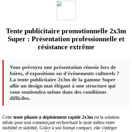
Tente publicitaire promotionnelle 2x3m
Super : Présentation professionnelle et
résistance extrême
Vous prévoyez une présentation réussie lors de
foires, d'expositions ou d'événements culturels ?
La tente publicitaire 2x3m de la gamme Super
allie un design mat élégant à une structure qui
vous soutiendra même dans des conditions
difficiles.
Cette
tente pliante à déploiement rapide 2x3m
est la solution
idéale pour tout commerçant recherchant le juste milieu entre
mobilité et stabilité. Grâce à son format compact, elle s'intègre