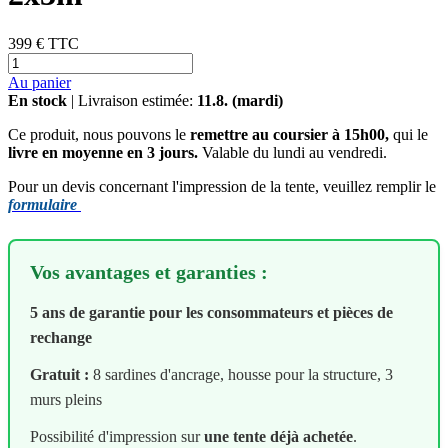
399 €
TTC
Au panier
En stock
| Livraison estimée:
11.8. (mardi)
Ce produit, nous pouvons le
remettre au coursier à 15h00,
qui le
livre en moyenne en 3 jours.
Valable du lundi au vendredi.
Pour un devis concernant l'impression de la tente, veuillez remplir le
formulaire
Vos avantages et garanties :
5 ans de garantie pour les consommateurs et pièces de
rechange
Gratuit :
8 sardines d'ancrage, housse pour la structure, 3
murs pleins
Possibilité d'impression sur
une tente déjà achetée
.