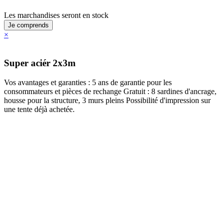
Les marchandises seront en stock
Je comprends
×
Super aciér 2x3m
Vos avantages et garanties : 5 ans de garantie pour les
consommateurs et pièces de rechange Gratuit : 8 sardines d'ancrage,
housse pour la structure, 3 murs pleins Possibilité d'impression sur
une tente déjà achetée.