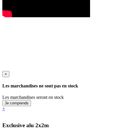
×
Les marchandises ne sont pas en stock
Les marchandises seront en stock
Je comprends
×
Exclusive alu 2x2m