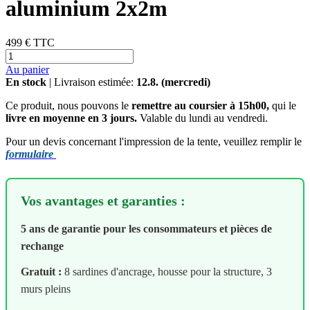
aluminium 2x2m
499 €
TTC
Au panier
En stock
| Livraison estimée:
12.8. (mercredi)
Ce produit, nous pouvons le
remettre au coursier à 15h00,
qui le
livre en moyenne en 3 jours.
Valable du lundi au vendredi.
Pour un devis concernant l'impression de la tente, veuillez remplir le
formulaire
Vos avantages et garanties :
5 ans de garantie pour les consommateurs et pièces de
rechange
Gratuit :
8 sardines d'ancrage, housse pour la structure, 3
murs pleins