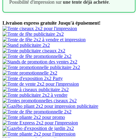
Possibilité d'impression sur
une tente déjà achetée
.
Livraison express gratuite
Jusqu'à épuisement!