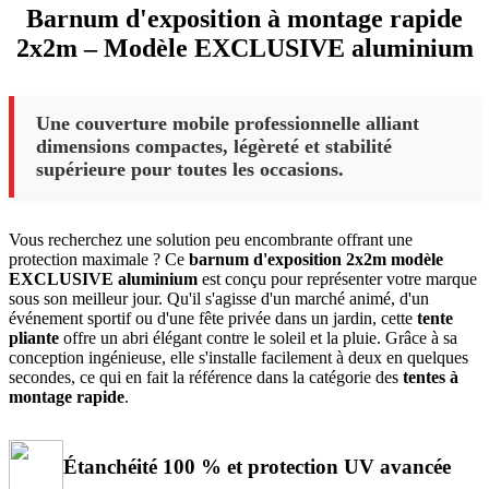
Barnum d'exposition à montage rapide
2x2m – Modèle EXCLUSIVE aluminium
Une couverture mobile professionnelle alliant
dimensions compactes, légèreté et stabilité
supérieure pour toutes les occasions.
Vous recherchez une solution peu encombrante offrant une
protection maximale ? Ce
barnum d'exposition 2x2m modèle
EXCLUSIVE aluminium
est conçu pour représenter votre marque
sous son meilleur jour. Qu'il s'agisse d'un marché animé, d'un
événement sportif ou d'une fête privée dans un jardin, cette
tente
pliante
offre un abri élégant contre le soleil et la pluie. Grâce à sa
conception ingénieuse, elle s'installe facilement à deux en quelques
secondes, ce qui en fait la référence dans la catégorie des
tentes à
montage rapide
.
Étanchéité 100 % et protection UV avancée