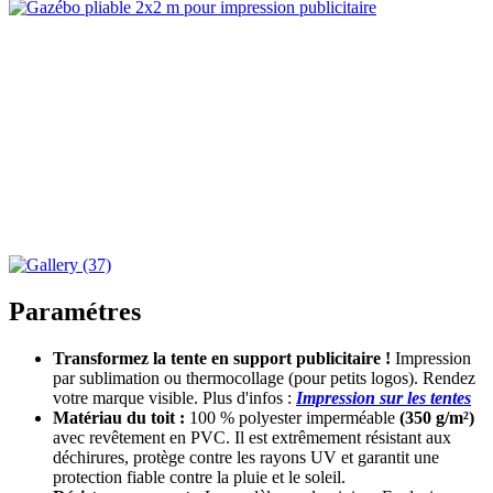
Paramétres
Transformez la tente en support publicitaire !
Impression
par sublimation ou thermocollage (pour petits logos). Rendez
votre marque visible. Plus d'infos :
Impression sur les tentes
Matériau du toit :
100 % polyester imperméable
(350 g/m²)
avec revêtement en PVC. Il est extrêmement résistant aux
déchirures, protège contre les rayons UV et garantit une
protection fiable contre la pluie et le soleil.