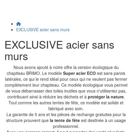
EXCLUSIVE acier sans murs
EXCLUSIVE acier sans
murs
Nous avons ajouté à notre offre la version écologique du
chapiteau BRIMO. Le modèle
Super acier ECO
est sans parois
latérales, ce qui le rend idéal pour ceux qui ne veulent pas fermer
complètement leur chapiteau. Ce modèle écologique vous permet
de vous débarrasser des toiles inutiles que vous n'utiliseriez pas,
contribuant ainsi à réduire les déchets et à
protéger la nature
.
Tout comme les autres tentes de fête, ce modèle est solide et
fabriqué avec soin.
La garantie de 5 ans et les pièces de rechange gratuites pour la
structure prouvent que
la tente de fête
est destinée à un usage
professionnel.