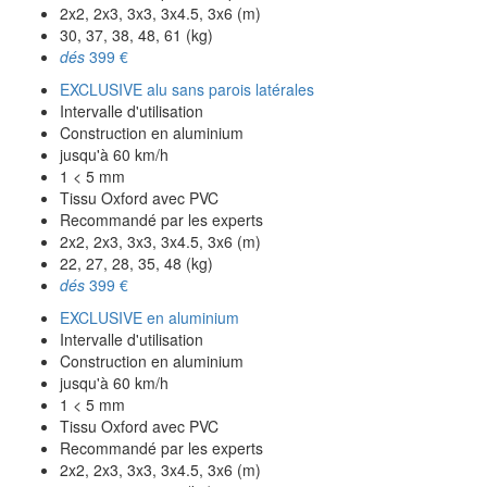
2x2, 2x3, 3x3, 3x4.5, 3x6 (m)
30, 37, 38, 48, 61 (kg)
dés
399 €
EXCLUSIVE alu sans parois latérales
Intervalle d'utilisation
Construction en aluminium
jusqu'à 60 km/h
1 < 5 mm
Tissu Oxford avec PVC
Recommandé par les experts
2x2, 2x3, 3x3, 3x4.5, 3x6 (m)
22, 27, 28, 35, 48 (kg)
dés
399 €
EXCLUSIVE en aluminium
Intervalle d'utilisation
Construction en aluminium
jusqu'à 60 km/h
1 < 5 mm
Tissu Oxford avec PVC
Recommandé par les experts
2x2, 2x3, 3x3, 3x4.5, 3x6 (m)