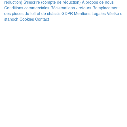
réduction)
S'inscrire (compte de réduction)
À propos de nous
Conditions commerciales
Réclamations - retours
Remplacement
des pièces de toit et de châssis
GDPR
Mentions Légales
Všetko o
stanoch
Cookies
Contact