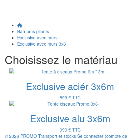
Barnums pliants
Exclusive avec murs
Exclusive avec murs 3x6
Choisissez le matériau
Exclusive aciér 3x6m
899 €
TTC
Exclusive alu 3x6m
999 €
TTC
© 2026 PROMO
Transport et stocks
Se connecter (compte de