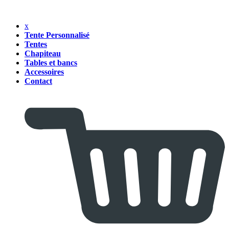
x
Tente Personnalisé
Tentes
Chapiteau
Tables et bancs
Accessoires
Contact