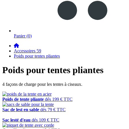
Panier
(0)
Accessoires 59
Poids pour tentes pliantes
Poids pour tentes pliantes
4 façons de charge pour les tentes à ciseaux.
Poids de tente pliante
dés
199
€
TTC
Sac de lest en sable
dés
79
€
TTC
Sac lesté d'eau
dés
109
€
TTC