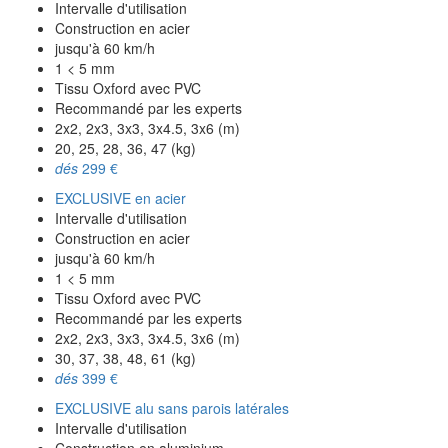
Intervalle d'utilisation
Construction en acier
jusqu'à 60 km/h
1 < 5 mm
Tissu Oxford avec PVC
Recommandé par les experts
2x2, 2x3, 3x3, 3x4.5, 3x6 (m)
20, 25, 28, 36, 47 (kg)
dés
299 €
EXCLUSIVE en acier
Intervalle d'utilisation
Construction en acier
jusqu'à 60 km/h
1 < 5 mm
Tissu Oxford avec PVC
Recommandé par les experts
2x2, 2x3, 3x3, 3x4.5, 3x6 (m)
30, 37, 38, 48, 61 (kg)
dés
399 €
EXCLUSIVE alu sans parois latérales
Intervalle d'utilisation