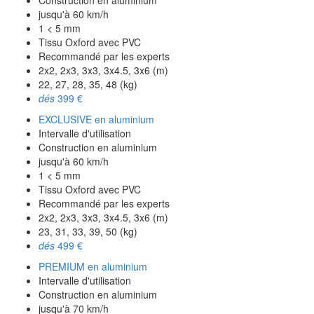
Construction en aluminium
jusqu'à 60 km/h
1 < 5 mm
Tissu Oxford avec PVC
Recommandé par les experts
2x2, 2x3, 3x3, 3x4.5, 3x6 (m)
22, 27, 28, 35, 48 (kg)
dés
399 €
EXCLUSIVE en aluminium
Intervalle d'utilisation
Construction en aluminium
jusqu'à 60 km/h
1 < 5 mm
Tissu Oxford avec PVC
Recommandé par les experts
2x2, 2x3, 3x3, 3x4.5, 3x6 (m)
23, 31, 33, 39, 50 (kg)
dés
499 €
PREMIUM en aluminium
Intervalle d'utilisation
Construction en aluminium
jusqu'à 70 km/h